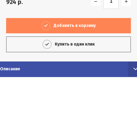
−
+
924
р.
Добавить в корзину
Купить в один клик
Описание