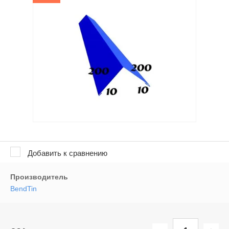
Добавить к сравнению
Производитель
BendTin