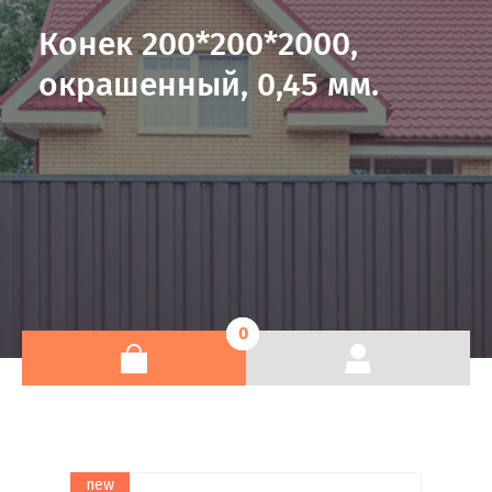
Конек 200*200*2000,
окрашенный, 0,45 мм.
0
new